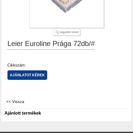
Leier Euroline Prága 72db/#
Cikkszám:
Ajánlott termékek