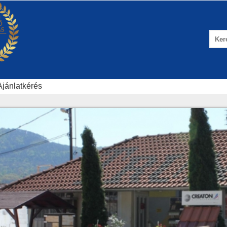
Ajánlatkérés