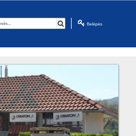
Belépés