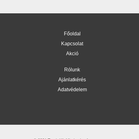
Főoldal
Kapcsolat
Akció
Rólunk
Ajánlatkérés
Adatvédelem