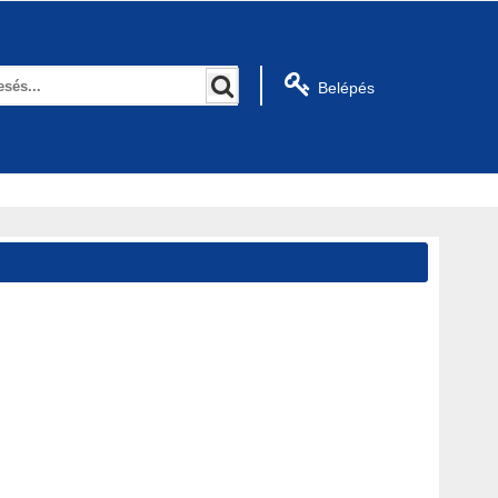
Belépés