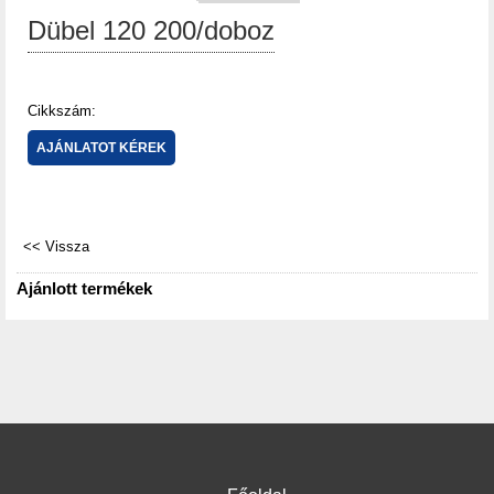
Dübel 120 200/doboz
Cikkszám:
Ajánlott termékek