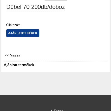
Dübel 70 200db/doboz
Cikkszám:
Ajánlott termékek