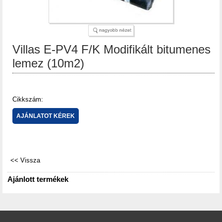
Villas E-PV4 F/K Modifikált bitumenes
lemez (10m2)
Cikkszám:
Ajánlott termékek