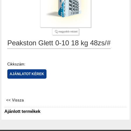
Peakston Glett 0-10 18 kg 48zs/#
Cikkszám:
Ajánlott termékek